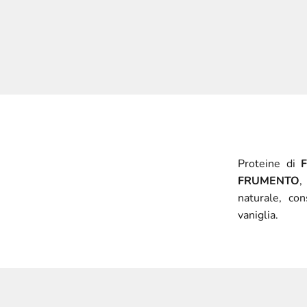
Proteine di
FRUMENTO
naturale, con
vaniglia.