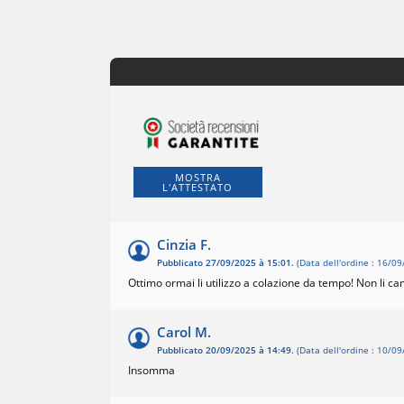
MOSTRA
L'ATTESTATO
Cinzia F.
Pubblicato 27/09/2025 à 15:01.
(Data dell'ordine : 16/09
Ottimo ormai li utilizzo a colazione da tempo! Non li ca
Carol M.
Pubblicato 20/09/2025 à 14:49.
(Data dell'ordine : 10/09
Insomma