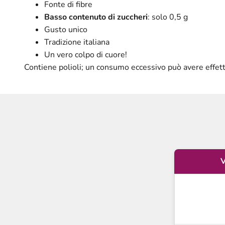
Fonte di fibre
Basso contenuto di zuccheri
: solo 0,5 g
Gusto unico
Tradizione italiana
Un vero colpo di cuore!
Contiene polioli; un consumo eccessivo può avere effetti
V