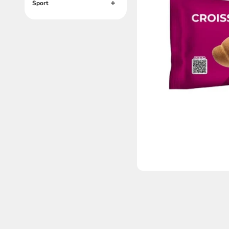
Sport